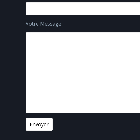
Votre Message