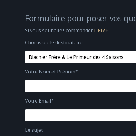
Formulaire pour poser vos que
Si vous souhaitez commander
DRIVE
Choisissez le destinataire
Votre Nom et Prénom*
Votre Email*
Le sujet