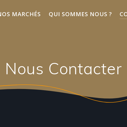
NOS MARCHÉS
QUI SOMMES NOUS ?
C
Nous Contacter