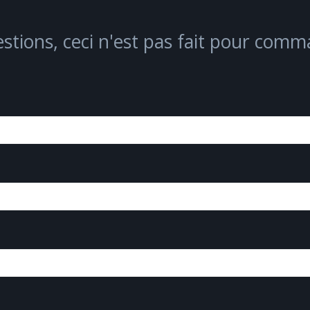
stions, ceci n'est pas fait pour comm