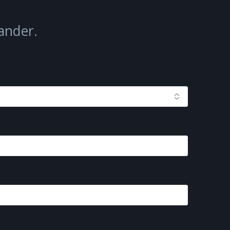
ander.